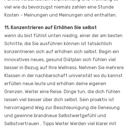
viel wie du bevorzugst niemals zahlen eine Stunde
Kosten – Meinungen und Meinungen sind enthalten.
11. Konzentrieren auf Erhöhen Sie selbst
wenn du bist fühlst unten niedrig, einer der am besten
Schritte, die Sie ausführen können ist tatsächlich
konzentrieren sich auf erhöhen sich selbst. Begin ein
innovatives neues, gesund Diätplan sich fühlen viel
besser in Bezug auf Ihre Wellness. Nehmen Sie mehrere
Klassen in der nachbarschaft universität wo du kannst
erfüllen neue leute und erhöhen deine eigenen
Grenzen. Weiter eine Reise. Dinge tun, die dich fühlen
lassen viel besser über dich selbst. Sein proaktiv ist
hervorragend Weg zur Beschleunigung die Genesung
und gewinne brandneue Selbstwertgefühl und
Selbstvertrauen . Tipps Weiter Werden viel klarer mit