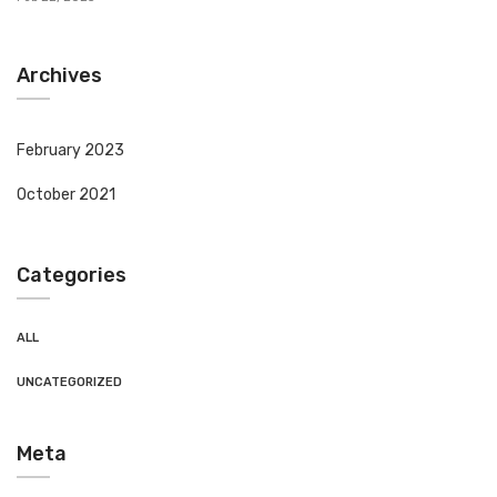
Archives
February 2023
October 2021
Categories
ALL
UNCATEGORIZED
Meta