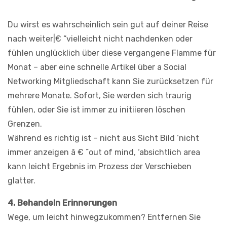
Du wirst es wahrscheinlich sein gut auf deiner Reise
nach weiter|€ “vielleicht nicht nachdenken oder
fühlen unglücklich über diese vergangene Flamme für
Monat – aber eine schnelle Artikel über a Social
Networking Mitgliedschaft kann Sie zurücksetzen für
mehrere Monate. Sofort, Sie werden sich traurig
fühlen, oder Sie ist immer zu initiieren löschen
Grenzen.
Während es richtig ist – nicht aus Sicht Bild ‘nicht
immer anzeigen â € ˜out of mind, ‘absichtlich area
kann leicht Ergebnis im Prozess der Verschieben
glatter.
4. Behandeln Erinnerungen
Wege, um leicht hinwegzukommen? Entfernen Sie