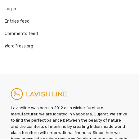
Log in
Entries feed
Comments feed
WordPress.org
Lavishline was born in 2012 as a wicker furniture
manufacturer. We are located in Vadodara, Gujarat. We strive
to find the perfect balance between the beauty of nature
and the comforts of mankind by creating Indian made world
class furniture with international fineness. Since then we
have grown into a prime resource for distributors and clients.