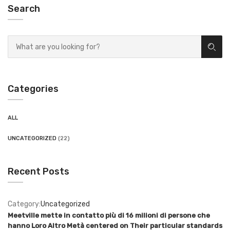
Search
Categories
ALL
UNCATEGORIZED
(22)
Recent Posts
Category:
Uncategorized
Meetville mette in contatto più di 16 milioni di persone che
hanno Loro Altro Metà centered on Their particular standards