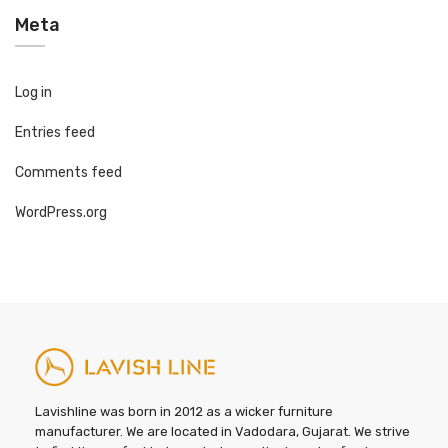
Meta
Log in
Entries feed
Comments feed
WordPress.org
Lavishline was born in 2012 as a wicker furniture
manufacturer. We are located in Vadodara, Gujarat. We strive