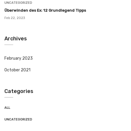
UNCATEGORIZED
Überwinden des Ex: 12 Grundlegend Tipps
Feb 22, 2023
Archives
February 2023
October 2021
Categories
ALL
UNCATEGORIZED