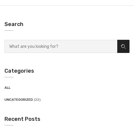
Search
Categories
ALL
UNCATEGORIZED
(22)
Recent Posts