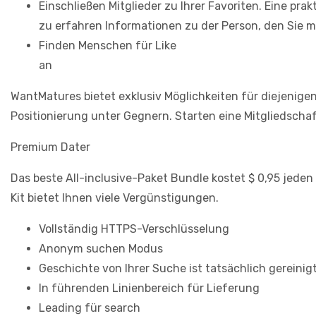
Einschließen Mitglieder zu Ihrer Favoriten. Eine pr
zu erfahren Informationen zu der Person, den Sie 
Finden Menschen für Like
an
WantMatures bietet exklusiv Möglichkeiten für diejenig
Positionierung unter Gegnern. Starten eine Mitgliedscha
Premium Dater
Das beste All-inclusive-Paket Bundle kostet $ 0,95 jeden
Kit bietet Ihnen viele Vergünstigungen.
Vollständig HTTPS-Verschlüsselung
Anonym suchen Modus
Geschichte von Ihrer Suche ist tatsächlich gereinig
In führenden Linienbereich für Lieferung
Leading für search