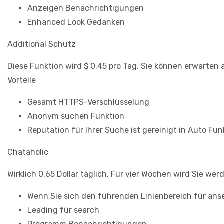
Anzeigen Benachrichtigungen
Enhanced Look Gedanken
Additional Schutz
Diese Funktion wird $ 0,45 pro Tag. Sie können erwarten
Vorteile
Gesamt HTTPS-Verschlüsselung
Anonym suchen Funktion
Reputation für Ihrer Suche ist gereinigt in Auto Fun
Chataholic
Wirklich 0,65 Dollar täglich. Für vier Wochen wird Sie we
Wenn Sie sich den führenden Linienbereich für ans
Leading für search